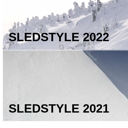
SLEDSTYLE
2022
SLEDSTYLE
2021