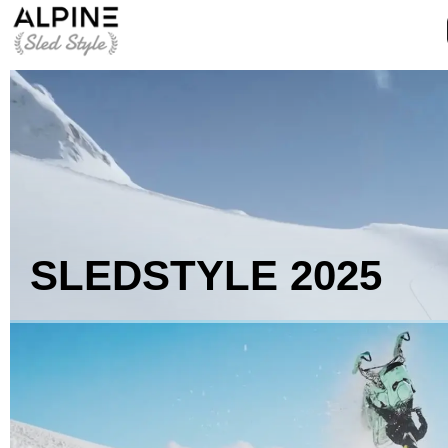
SLEDSTYLE
2025