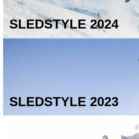
SLEDSTYLE
2024
SLEDSTYLE
2023