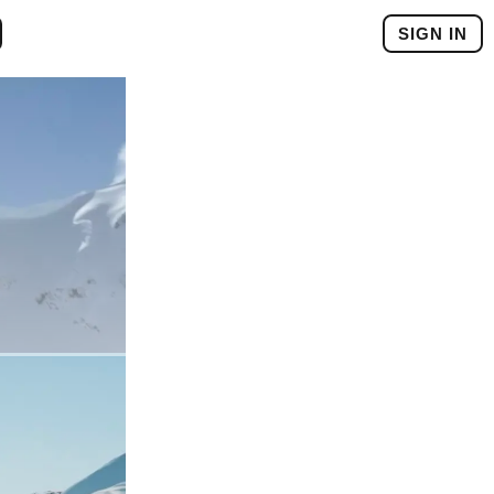
SIGN IN